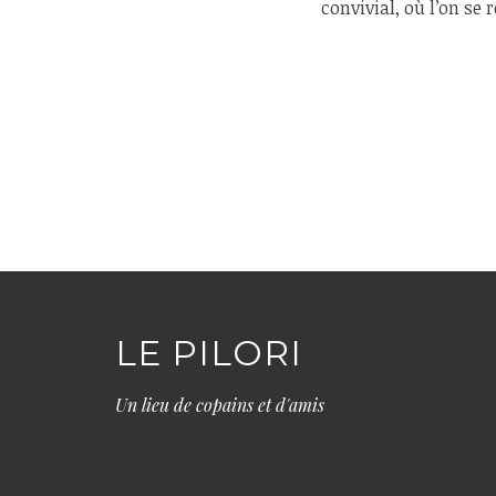
convivial, où l’on se
LE PILORI
Un lieu de copains et d'amis