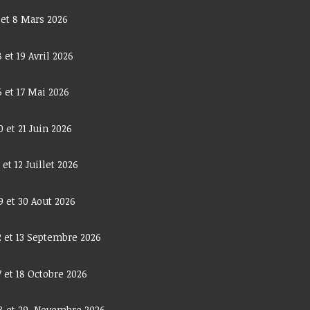
 et 8 Mars 2026
8 et 19 Avril 2026
6 et 17 Mai 2026
0 et 21 Juin 2026
1 et 12 Juillet 2026
9 et 30 Aout 2026
2 et 13 Septembre 2026
7 et 18 Octobre 2026
8 et 29 Novembre 2026