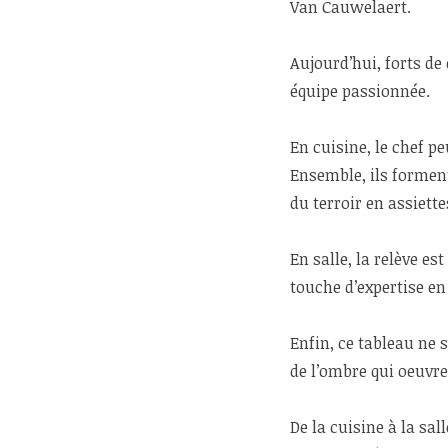
Van Cauwelaert.
Aujourd’hui, forts de 
équipe passionnée.
En cuisine, le chef pe
Ensemble, ils forment
du terroir en assiette
En salle, la relève e
touche d’expertise en
Enfin, ce tableau ne 
de l’ombre qui oeuvre
De la cuisine à la sal