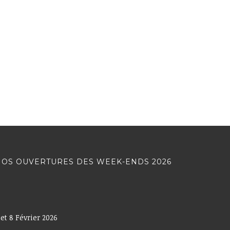
OS OUVERTURES DES WEEK-ENDS 2026
 et 8 Février 2026