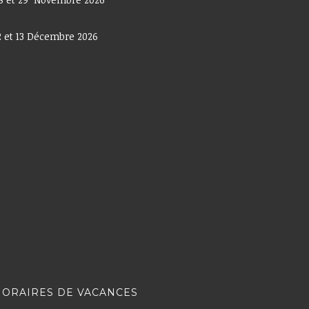
2 et 13 Décembre 2026
HORAIRES DE VACANCES