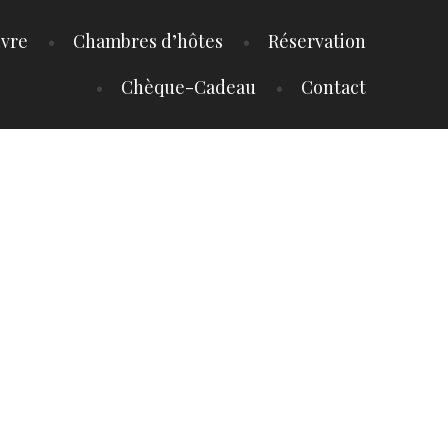
ivre
Chambres d’hôtes
Réservation
Chèque-Cadeau
Contact