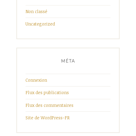
Non classé
Uncategorized
MÉTA
Connexion
Flux des publications
Flux des commentaires
Site de WordPress-FR