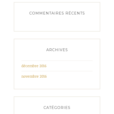
COMMENTAIRES RÉCENTS
ARCHIVES
décembre 2016
novembre 2016
CATÉGORIES