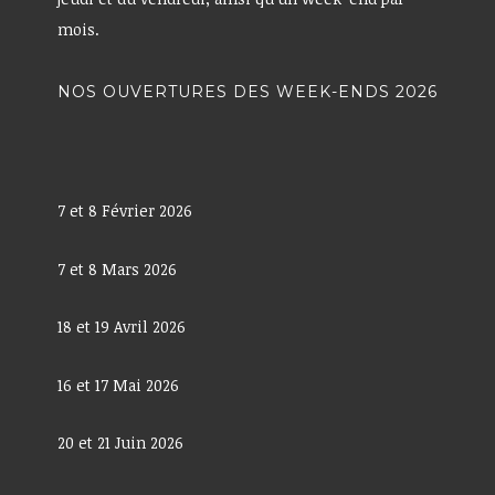
mois.
NOS OUVERTURES DES WEEK-ENDS 2026
7 et 8 Février 2026
7 et 8 Mars 2026
18 et 19 Avril 2026
16 et 17 Mai 2026
20 et 21 Juin 2026