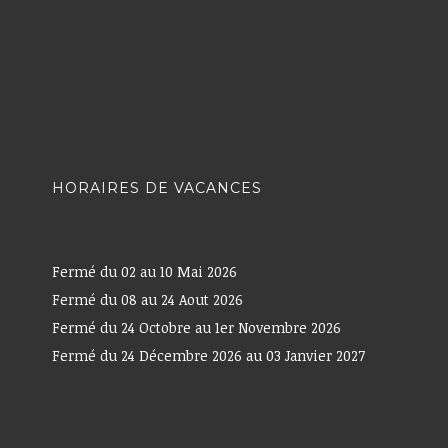
HORAIRES DE VACANCES
Fermé du 02 au 10 Mai 2026
Fermé du 08 au 24 Aout 2026
Fermé du 24 Octobre au 1er Novembre 2026
Fermé du 24 Décembre 2026 au 03 Janvier 2027