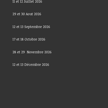
11 et 12 Juillet 2026
29 et 30 Aout 2026
12 et 13 Septembre 2026
17 et 18 Octobre 2026
28 et 29 Novembre 2026
12 et 13 Décembre 2026