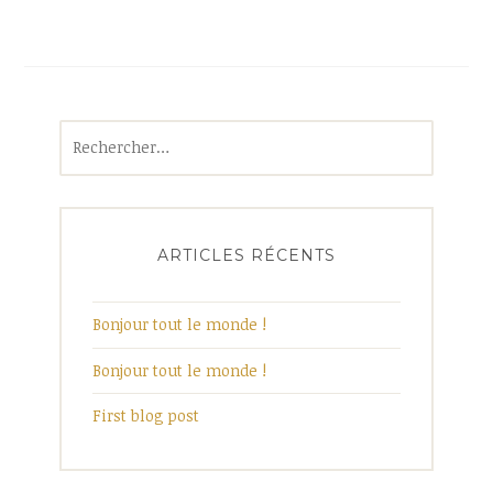
Rechercher :
ARTICLES RÉCENTS
Bonjour tout le monde !
Bonjour tout le monde !
First blog post