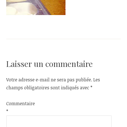
Laisser un commentaire
Votre adresse e-mail ne sera pas publiée.
Les
champs obligatoires sont indiqués avec
*
Commentaire
*