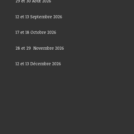
29 et 30 Aout 2026
12 et 13 Septembre 2026
17 et 18 Octobre 2026
28 et 29 Novembre 2026
12 et 13 Décembre 2026