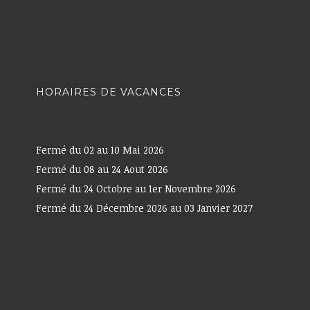
HORAIRES DE VACANCES
Fermé du 02 au 10 Mai 2026
Fermé du 08 au 24 Aout 2026
Fermé du 24 Octobre au 1er Novembre 2026
Fermé du 24 Décembre 2026 au 03 Janvier 2027