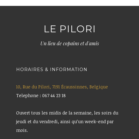
LE PILORI
Un lieu de copains et d'amis
HORAIRES & INFORMATION
10, Rue du Pilori, 7191 Écaussinnes, Belgique
Telephone : 067 44 23 18
Ouvert tous les midis de la semaine, les soirs du
jeudi et du vendredi, ainsi qu’un week-end par
mois.