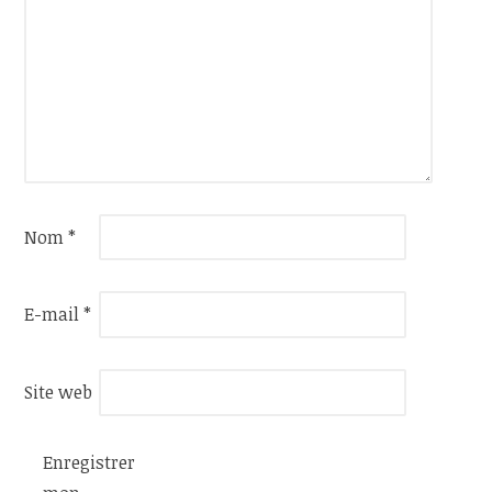
Nom
*
E-mail
*
Site web
Enregistrer