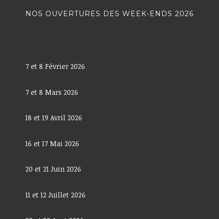
NOS OUVERTURES DES WEEK-ENDS 2026
7 et 8 Février 2026
7 et 8 Mars 2026
18 et 19 Avril 2026
16 et 17 Mai 2026
20 et 21 Juin 2026
11 et 12 Juillet 2026