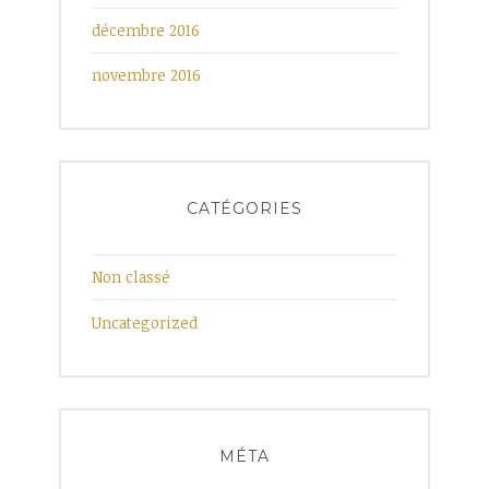
décembre 2016
novembre 2016
CATÉGORIES
Non classé
Uncategorized
MÉTA