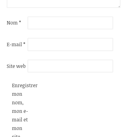
Nom
*
E-mail
*
Site web
Enregistrer
mon
nom,
mon e-
mail et
mon
site