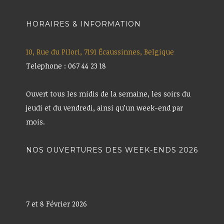
HORAIRES & INFORMATION
10, Rue du Pilori, 7191 Écaussinnes, Belgique
Telephone : 067 44 23 18
Ouvert tous les midis de la semaine, les soirs du
jeudi et du vendredi, ainsi qu’un week-end par
mois.
NOS OUVERTURES DES WEEK-ENDS 2026
7 et 8 Février 2026