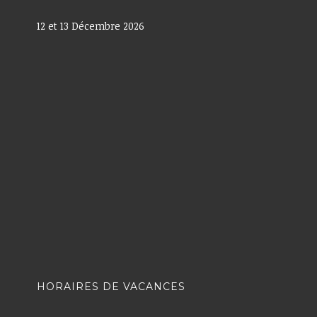
12 et 13 Décembre 2026
HORAIRES DE VACANCES