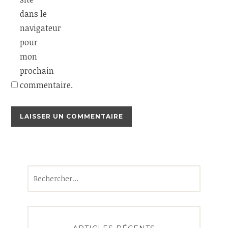
dans le
navigateur
pour
mon
prochain
commentaire.
Rechercher :