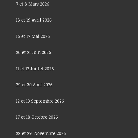
7 et 8 Mars 2026
18 et 19 Avril 2026
16 et 17 Mai 2026
20 et 21 Juin 2026
11 et 12 Juillet 2026
29 et 30 Aout 2026
12 et 13 Septembre 2026
17 et 18 Octobre 2026
28 et 29 Novembre 2026