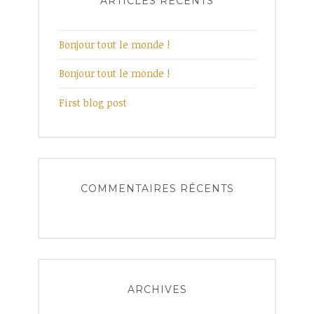
ARTICLES RÉCENTS
Bonjour tout le monde !
Bonjour tout le monde !
First blog post
COMMENTAIRES RÉCENTS
ARCHIVES