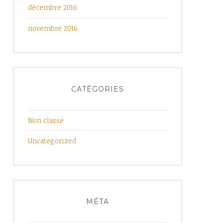
décembre 2016
novembre 2016
CATÉGORIES
Non classé
Uncategorized
MÉTA