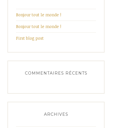
Bonjour tout le monde !
Bonjour tout le monde !
First blog post
COMMENTAIRES RÉCENTS
ARCHIVES