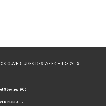
OS OUVERTURES DES WEEK-ENDS 2026
 et 8 Février 2026
 et 8 Mars 2026