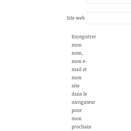
Site web
Enregistrer
mon
nom,
mon e-
mail et
mon
site
dans le
navigateur
pour
mon
prochain