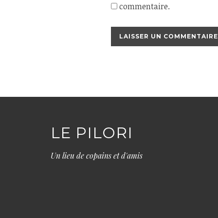
commentaire.
LE PILORI
Un lieu de copains et d'amis