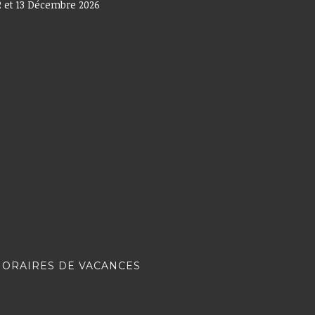
2 et 13 Décembre 2026
HORAIRES DE VACANCES