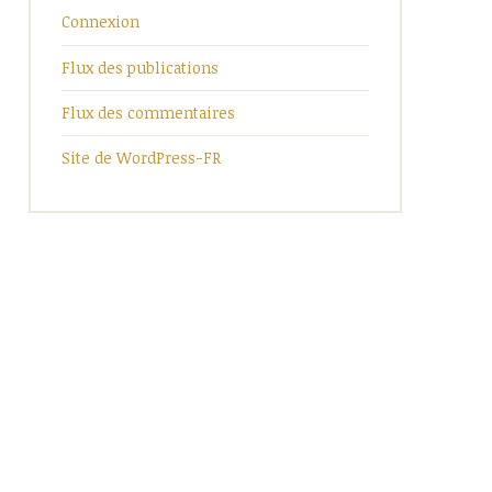
Connexion
Flux des publications
Flux des commentaires
Site de WordPress-FR