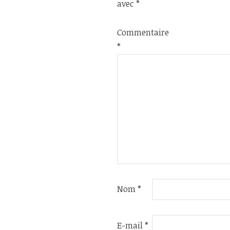
avec
*
Commentaire
*
Nom
*
E-mail
*