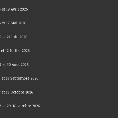
8 et 19 Avril 2026
6 et 17 Mai 2026
0 et 21 Juin 2026
1 et 12 Juillet 2026
9 et 30 Aout 2026
2 et 13 Septembre 2026
7 et 18 Octobre 2026
8 et 29 Novembre 2026