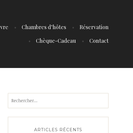
ivre
Chambres d’hôtes
Réservation
Chèque-Cadeau
Contact
Rechercher :
ARTICLES RÉCENTS