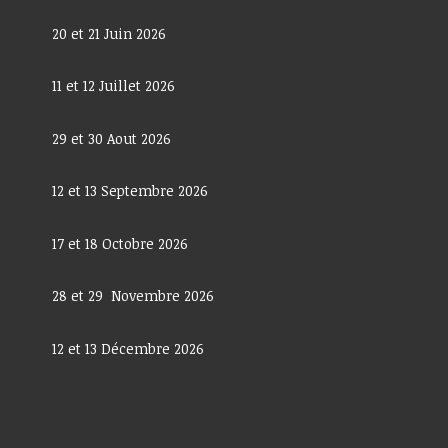
20 et 21 Juin 2026
11 et 12 Juillet 2026
29 et 30 Aout 2026
12 et 13 Septembre 2026
17 et 18 Octobre 2026
28 et 29 Novembre 2026
12 et 13 Décembre 2026