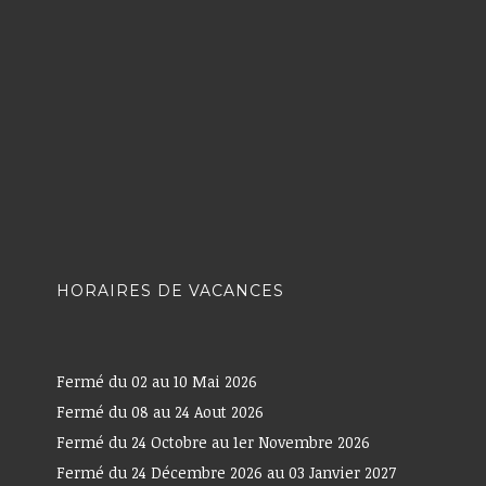
HORAIRES DE VACANCES
Fermé du 02 au 10 Mai 2026
Fermé du 08 au 24 Aout 2026
Fermé du 24 Octobre au 1er Novembre 2026
Fermé du 24 Décembre 2026 au 03 Janvier 2027