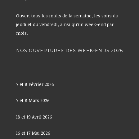
Ouvert tous les midis de la semaine, les soirs du
jeudi et du vendredi, ainsi qu’un week-end par
mois.
NOS OUVERTURES DES WEEK-ENDS 2026
7 et 8 Février 2026
7 et 8 Mars 2026
18 et 19 Avril 2026
16 et 17 Mai 2026